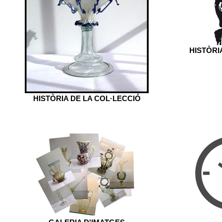
HISTÒRI
HISTÒRIA DE LA COL·LECCIÓ